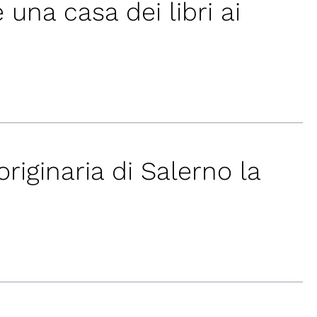
una casa dei libri ai
 originaria di Salerno la