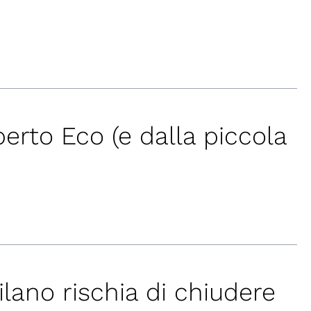
erto Eco (e dalla piccola
ilano rischia di chiudere