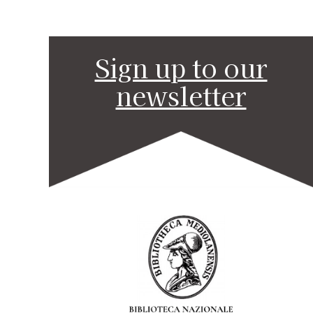
Sign up to our
newsletter