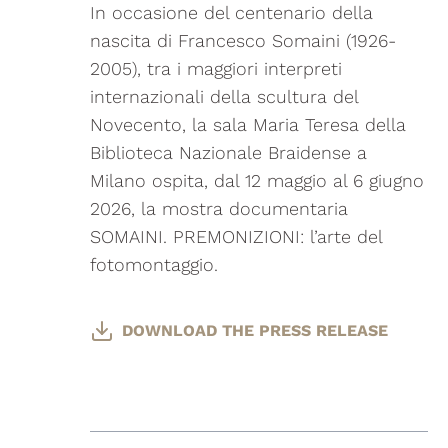
In occasione del centenario della
nascita di Francesco Somaini (1926-
2005), tra i maggiori interpreti
internazionali della scultura del
Novecento, la sala Maria Teresa della
Biblioteca Nazionale Braidense a
Milano ospita, dal 12 maggio al 6 giugno
2026, la mostra documentaria
SOMAINI. PREMONIZIONI: l’arte del
fotomontaggio.
DOWNLOAD THE PRESS RELEASE