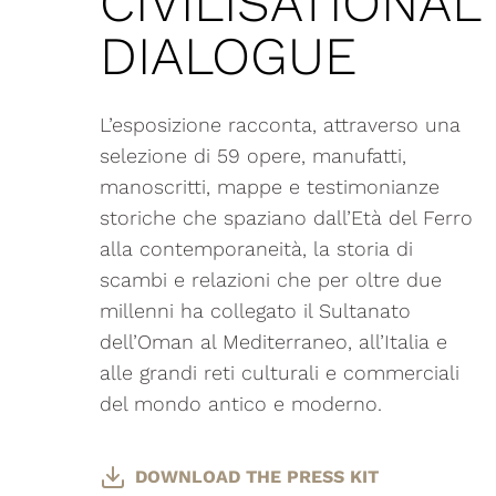
CIVILISATIONAL
DIALOGUE
L’esposizione racconta, attraverso una
selezione di 59 opere, manufatti,
manoscritti, mappe e testimonianze
storiche che spaziano dall’Età del Ferro
alla contemporaneità, la storia di
scambi e relazioni che per oltre due
millenni ha collegato il Sultanato
dell’Oman al Mediterraneo, all’Italia e
alle grandi reti culturali e commerciali
del mondo antico e moderno.
DOWNLOAD THE PRESS KIT