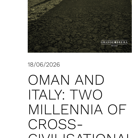
18/06/2026
OMAN AND
ITALY: TWO
MILLENNIA OF
CROSS-