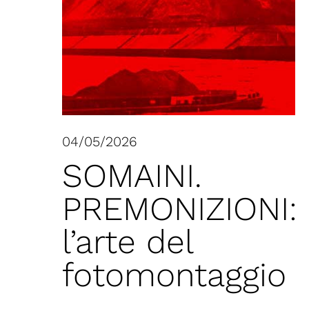
04/05/2026
SOMAINI.
PREMONIZIONI:
l’arte del
fotomontaggio