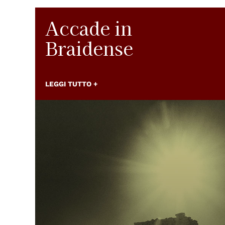
Accade in
Braidense
LEGGI TUTTO +