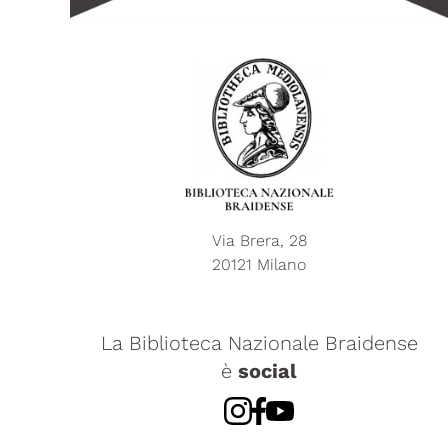
Via Brera, 28
20121 Milano
La Biblioteca Nazionale Braidense
è
social