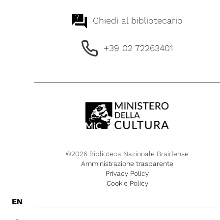
?
Chiedi al bibliotecario
+39 02 72263401
©2026 Biblioteca Nazionale Braidense
Amministrazione trasparente
Privacy Policy
Cookie Policy
EN