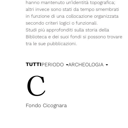
hanno mantenuto un’identità topografica;
altri invece sono stati da tempo smembrati
in funzione di una collocazione organizzata
secondo criteri logici o funzionali.
Studi più approfonditi sulla storia della
Biblioteca e dei suoi fondi si possono trovare
tra le sue pubblicazioni.
TUTTI
PERIODO
ARCHEOLOGIA
C
Fondo Cicognara