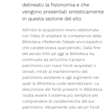
delineato la fisionomia e che
vengono presentati sinteticamente
in questa sezione del sito.
All’inizio le acquisizioni erano selezionate
con l’idea di ampliare la competenza della
Biblioteca riflettendo l’ideale enciclopedico
che caratterizzava quel periodo. Dalla fine
del secolo XVIII ad oggi la Biblioteca ha
continuato ad arricchire il proprio
patrimonio con nuovi fondi acquistati o
donati, mirati al mantenimento del
patrimonio esistente e agli argomenti nei
quali la Biblioteca vuole specializzarsi. La
descrizione dei fondi presenti in Biblioteca
risulta essere il sistema più semplice per
comprendere le caratteristiche del suo
patrimonio. Attualmente solo alcuni fondi