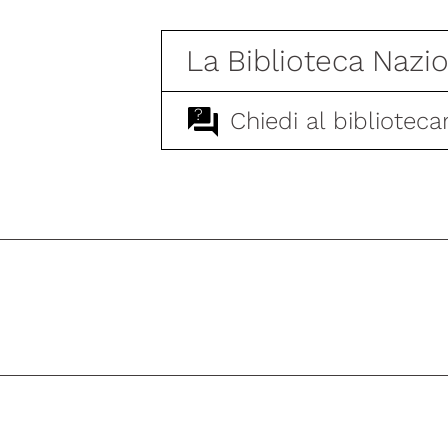
La Biblioteca Nazi
?
Chiedi al biblioteca