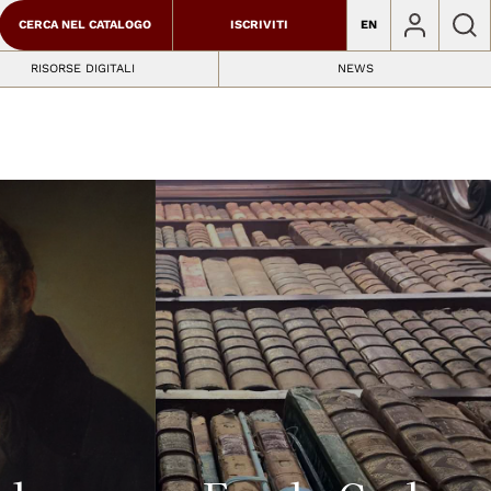
CERCA NEL CATALOGO
ISCRIVITI
EN
RISORSE DIGITALI
NEWS