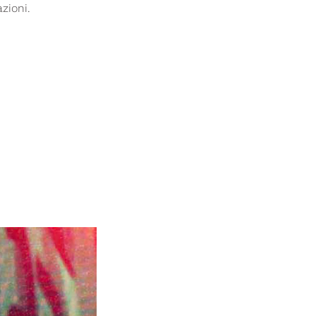
zioni.