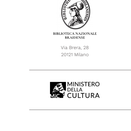
Via Brera, 28
20121 Milano