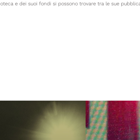
lioteca e dei suoi fondi si possono trovare tra le sue pubblica