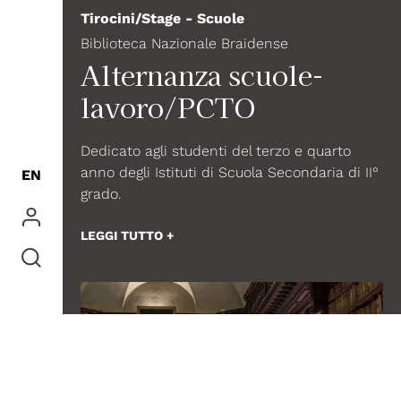
Tirocini/Stage - Scuole
Biblioteca Nazionale Braidense
Alternanza scuole-
lavoro/PCTO
Dedicato agli studenti del terzo e quarto
anno degli Istituti di Scuola Secondaria di II°
EN
grado.
LEGGI TUTTO +