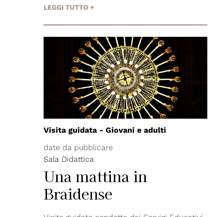
LEGGI TUTTO +
Visita guidata - Giovani e adulti
date da pubblicare
Sala Didattica
Una mattina in
Braidense