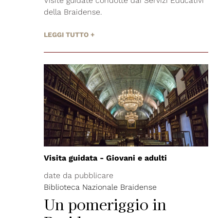
Visite guidate condotte dai Servizi Educativi
della Braidense.
LEGGI TUTTO +
Visita guidata - Giovani e adulti
date da pubblicare
Biblioteca Nazionale Braidense
Un pomeriggio in