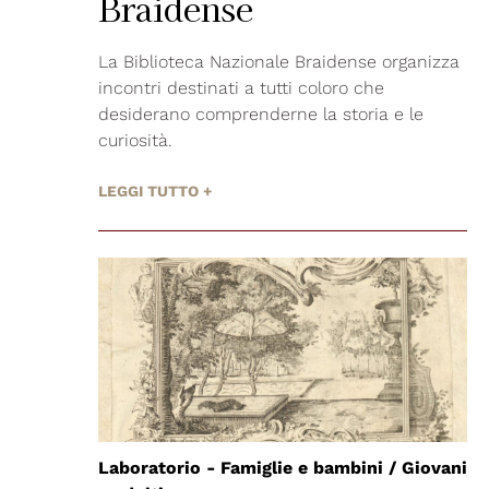
Braidense
La Biblioteca Nazionale Braidense organizza
incontri destinati a tutti coloro che
desiderano comprenderne la storia e le
curiosità.
LEGGI TUTTO +
Laboratorio - Famiglie e bambini / Giovani