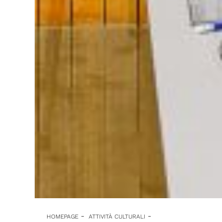
-
-
HOMEPAGE
ATTIVITÀ CULTURALI