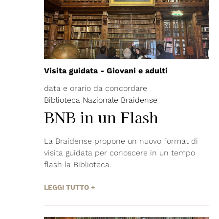
Visita guidata - Giovani e adulti
data e orario da concordare
Biblioteca Nazionale Braidense
BNB in un Flash
La Braidense propone un nuovo format di
visita guidata per conoscere in un tempo
flash la Biblioteca.
LEGGI TUTTO +