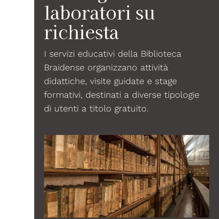
laboratori su
richiesta
I servizi educativi della Biblioteca
Braidense organizzano attività
didattiche, visite guidate e stage
formativi, destinati a diverse tipologie
di utenti a titolo gratuito.