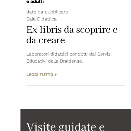
e adulti
date da pubblicare
Sala Didattica
Ex libris da scoprire e
da creare
Laboratori didattici condotti dai Servizi
Educativi della Braidense.
LEGGI TUTTO +
Visite guidate e