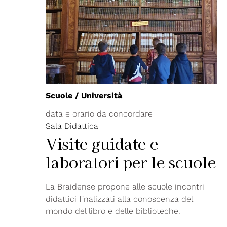
Scuole / Università
data e orario da concordare
Sala Didattica
Visite guidate e
laboratori per le scuole
La Braidense propone alle scuole incontri
didattici finalizzati alla conoscenza del
mondo del libro e delle biblioteche.