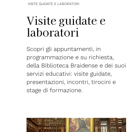
VISITE GUIDATE E LABORATORI
Visite guidate e
laboratori
Scopri gli appuntamenti, in
programmazione e su richiesta,
della Biblioteca Braidense e dei suoi
servizi educativi: visite guidate,
presentazioni, incontri, tirocini e
stage di formazione.