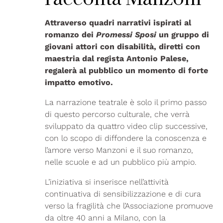
Attraverso quadri narrativi ispirati al
romanzo dei
Promessi Sposi
un gruppo di
giovani attori con disabilità, diretti con
maestria dal regista Antonio Palese,
regalerà al pubblico un momento di forte
impatto emotivo.
La narrazione teatrale è solo il primo passo
di questo percorso culturale, che verrà
sviluppato da quattro video clip successive,
con lo scopo di diffondere la conoscenza e
l’amore verso Manzoni e il suo romanzo,
nelle scuole e ad un pubblico più ampio.
L’iniziativa si inserisce nell’attività
continuativa di sensibilizzazione e di cura
verso la fragilità che l’Associazione promuove
da oltre 40 anni a Milano, con la