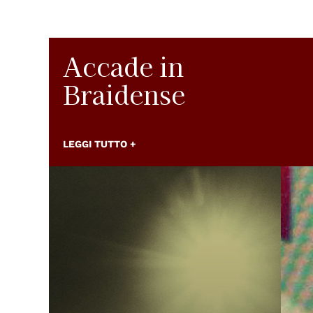
Accade in
Braidense
LEGGI TUTTO +