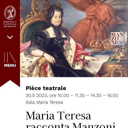
Pièce teatrale
30.5 2023, ore 10.00 – 11.30 – 14.30 – 16.00
Sala Maria Teresa
Maria Teresa
racconta Manzoni