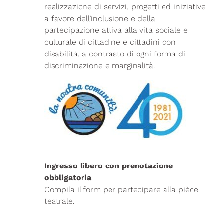
realizzazione di servizi, progetti ed iniziative
a favore dell’inclusione e della
partecipazione attiva alla vita sociale e
culturale di cittadine e cittadini con
disabilità, a contrasto di ogni forma di
discriminazione e marginalità.
Ingresso libero con prenotazione
obbligatoria
Compila il form per partecipare alla pièce
teatrale.