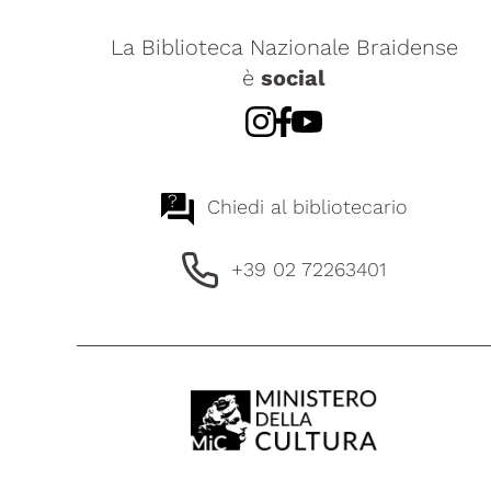
La Biblioteca Nazionale Braidense
è
social
?
Chiedi al bibliotecario
+39 02 72263401