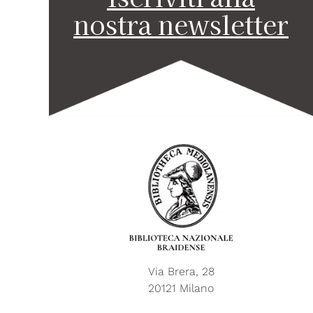
nostra newsletter
Via Brera, 28
20121 Milano