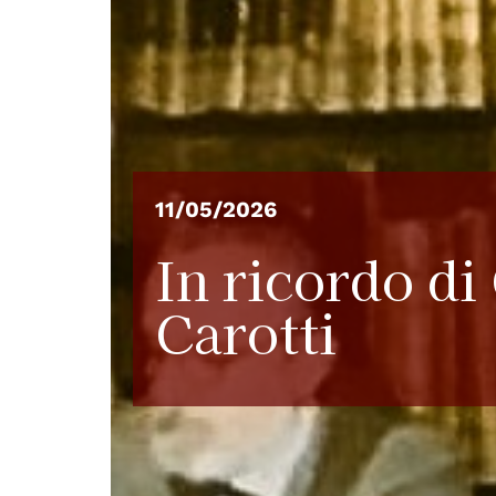
11/05/2026
In ricordo di
Carotti