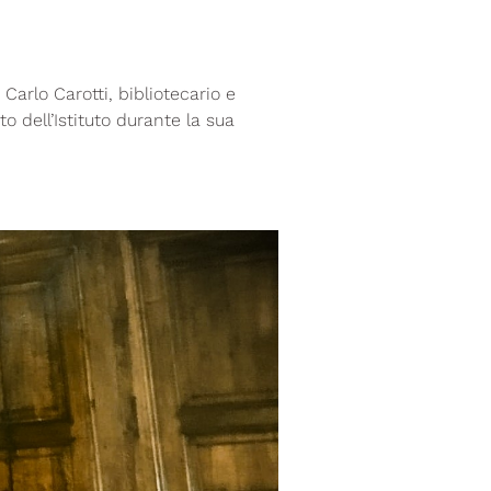
Carlo Carotti, bibliotecario e
 dell’Istituto durante la sua