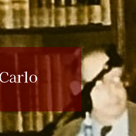
 Carlo