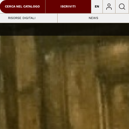
CERCA NEL CATALOGO
ISCRIVITI
EN
RISORSE DIGITALI
NEWS