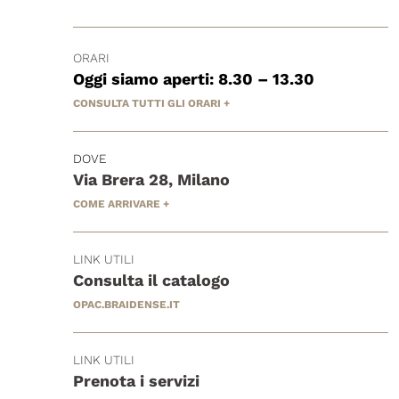
ORARI
Oggi siamo aperti: 8.30 – 13.30
CONSULTA TUTTI GLI ORARI +
DOVE
Via Brera 28, Milano
COME ARRIVARE +
LINK UTILI
Consulta il catalogo
OPAC.BRAIDENSE.IT
LINK UTILI
Prenota i servizi