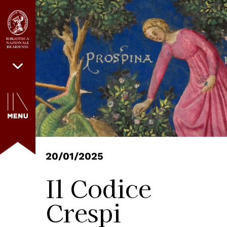
20/01/2025
Il Codice
Crespi