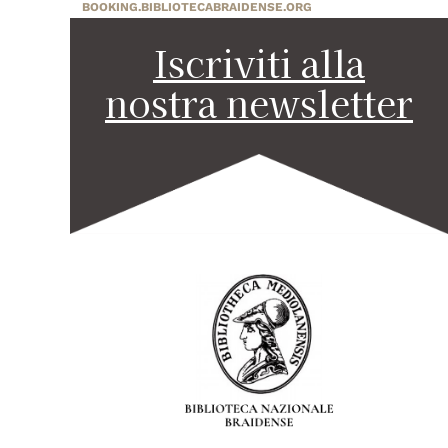
BOOKING.BIBLIOTECABRAIDENSE.ORG
Iscriviti alla
nostra newsletter