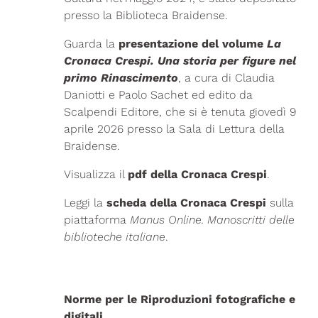
presso la Biblioteca Braidense.
Guarda la
presentazione del volume
La
Cronaca Crespi. Una storia per figure nel
primo Rinascimento
, a cura di Claudia
Daniotti e Paolo Sachet ed edito da
Scalpendi Editore, che si è tenuta giovedì 9
aprile 2026 presso la Sala di Lettura della
Braidense.
Visualizza il
pdf della
Cronaca Crespi
.
Leggi la
scheda della Cronaca Crespi
sulla
piattaforma
Manus Online. Manoscritti delle
biblioteche italiane
.
Norme per le Riproduzioni fotografiche e
digitali