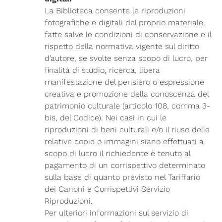
La Biblioteca consente le riproduzioni
fotografiche e digitali del proprio materiale,
fatte salve le condizioni di conservazione e il
rispetto della normativa vigente sul diritto
d’autore, se svolte senza scopo di lucro, per
finalità di studio, ricerca, libera
manifestazione del pensiero o espressione
creativa e promozione della conoscenza del
patrimonio culturale (articolo 108, comma 3-
bis, del Codice). Nei casi in cui le
riproduzioni di beni culturali e/o il riuso delle
relative copie o immagini siano effettuati a
scopo di lucro il richiedente è tenuto al
pagamento di un corrispettivo determinato
sulla base di quanto previsto nel Tariffario
dei Canoni e Corrispettivi Servizio
Riproduzioni.
Per ulteriori informazioni sul servizio di