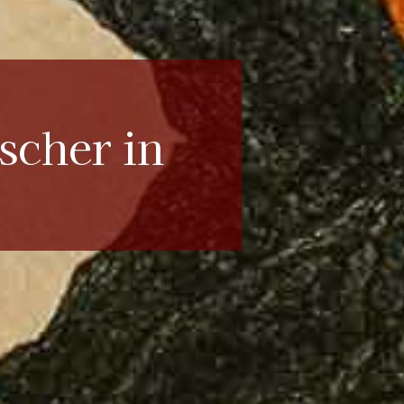
scher in