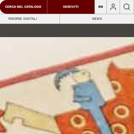
CERCA NEL CATALOGO
ISCRIVITI
EN
RISORSE DIGITALI
NEWS