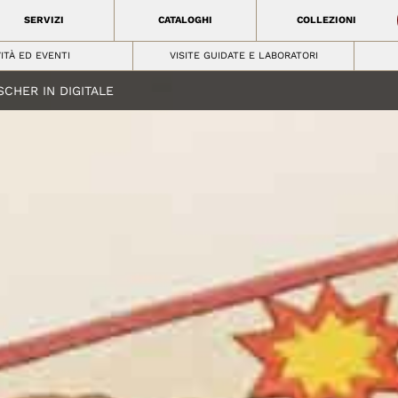
SERVIZI
CATALOGHI
COLLEZIONI
VITÀ ED EVENTI
VISITE GUIDATE E LABORATORI
SCHER IN DIGITALE