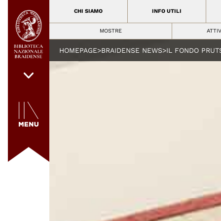
CHI SIAMO
INFO UTILI
MOSTRE
ATTI
HOMEPAGE
>
BRAIDENSE NEWS
>
IL FONDO PRUT