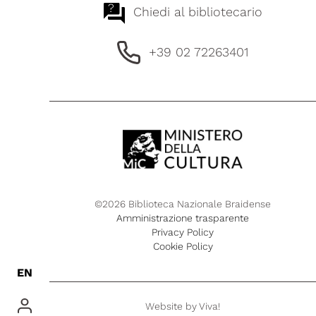
?
Chiedi al bibliotecario
+39 02 72263401
©2026 Biblioteca Nazionale Braidense
Amministrazione trasparente
Privacy Policy
Cookie Policy
EN
Website by
Viva!