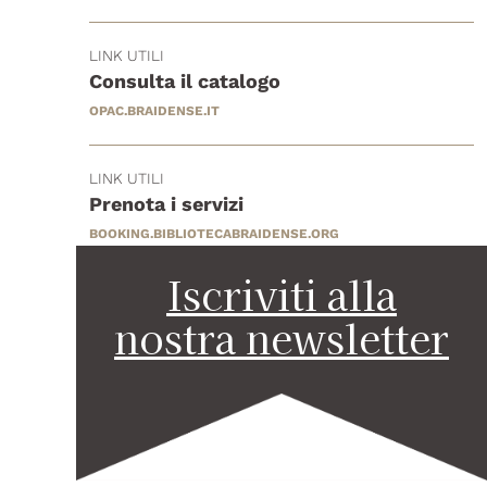
LINK UTILI
Consulta il catalogo
OPAC.BRAIDENSE.IT
LINK UTILI
Prenota i servizi
BOOKING.BIBLIOTECABRAIDENSE.ORG
Iscriviti alla
nostra newsletter