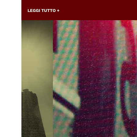
LEGGI TUTTO +