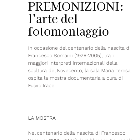
PREMONIZIONI:
l’arte del
fotomontaggio
In occasione del centenario della nascita di
Francesco Somaini (1926-2005), tra i
maggiori interpreti internazionali della
scultura del Novecento, la sala Maria Teresa
ospita la mostra documentaria a cura di
Fulvio Irace.
LA MOSTRA
Nel centenario della nascita di Francesco