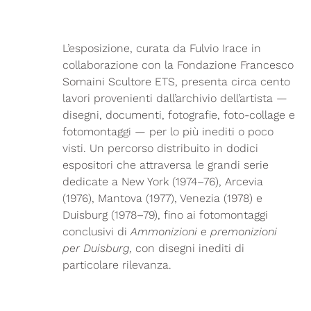
L’esposizione, curata da Fulvio Irace in
collaborazione con la Fondazione Francesco
Somaini Scultore ETS, presenta circa cento
lavori provenienti dall’archivio dell’artista —
disegni, documenti, fotografie, foto-collage e
fotomontaggi — per lo più inediti o poco
visti. Un percorso distribuito in dodici
espositori che attraversa le grandi serie
dedicate a New York (1974–76), Arcevia
(1976), Mantova (1977), Venezia (1978) e
Duisburg (1978–79), fino ai fotomontaggi
conclusivi di
Ammonizioni e premonizioni
per Duisburg,
con disegni inediti di
particolare rilevanza.