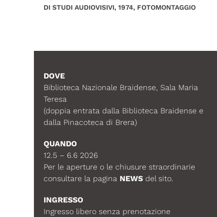
DI STUDI AUDIOVISIVI, 1974, FOTOMONTAGGIO
DOVE
Biblioteca Nazionale Braidense, Sala Maria
Teresa
(doppia entrata dalla Biblioteca Braidense e
dalla Pinacoteca di Brera)
QUANDO
12.5 – 6.6 2026
Per le aperture o le chiusure straordinarie
consultare la pagina
NEWS
del sito.
INGRESSO
Ingresso libero senza prenotazione