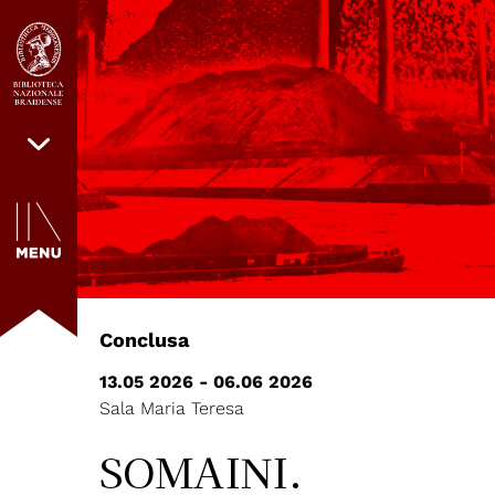
Conclusa
13.05 2026 - 06.06 2026
Sala Maria Teresa
SOMAINI.