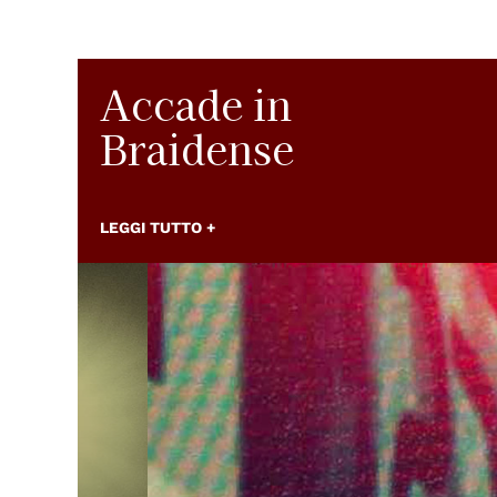
Accade in
Braidense
LEGGI TUTTO +