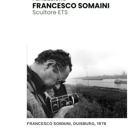
FRANCESCO SOMAINI, DUISBURG, 1978