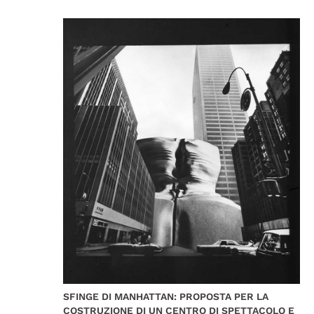
SFINGE DI MANHATTAN: PROPOSTA PER LA
COSTRUZIONE DI UN CENTRO DI SPETTACOLO E