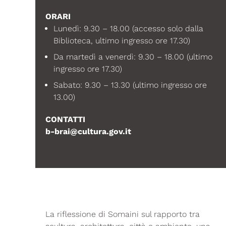
ORARI
Lunedì: 9.30 – 18.00 (accesso solo dalla
Biblioteca, ultimo ingresso ore 17.30)
Da martedì a venerdì: 9.30 – 18.00 (ultimo
ingresso ore 17.30)
Sabato: 9.30 – 13.30 (ultimo ingresso ore
13.00)
CONTATTI
b-brai@cultura.gov.it
La riflessione di Somaini sul rapporto tra