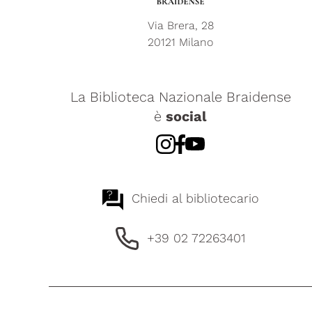
Via Brera, 28
20121 Milano
La Biblioteca Nazionale Braidense
è
social
?
Chiedi al bibliotecario
+39 02 72263401