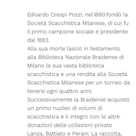
Edoardo Crespi Pozzi, nel 1880 fondò la
Società Scacchistica Milanese, di cui fu
il primo campione sociale e presidente
dal 1883.
Alla sua morte lasciò in testamento
alla Biblioteca Nazionale Braidense di
Milano la sua vasta biblioteca
scacchistica e una rendita alla Società
Scacchistica Milanese per un torneo da
tenersi ogni quattro anni.
Successivamente la Braidense acquistò
un primo nucleo di volumi di
scacchistica e li integrò con le altre
donazioni delle collezioni private
Lanza, Battiato e Perani. La raccolta,