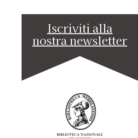
Iscriviti alla
nostra newsletter