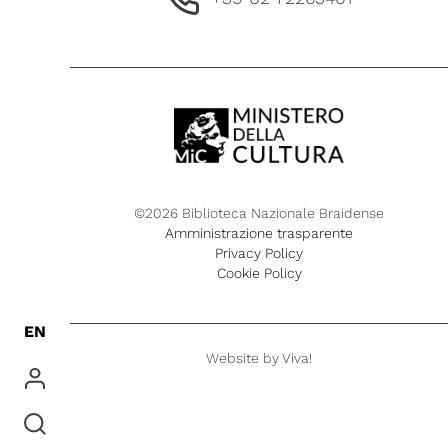
©2026 Biblioteca Nazionale Braidense
Amministrazione trasparente
Privacy Policy
Cookie Policy
EN
Website by
Viva!