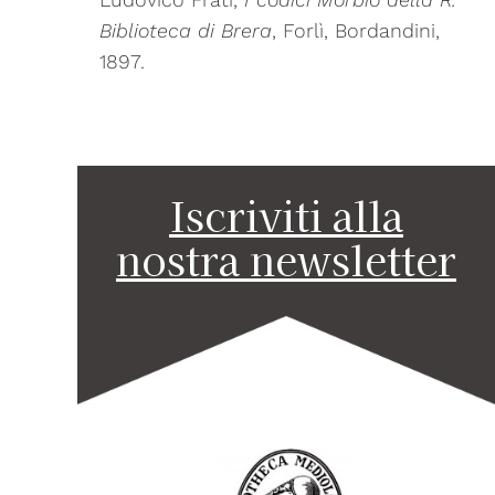
Biblioteca di Brera
, Forlì, Bordandini,
1897.
Iscriviti alla
nostra newsletter