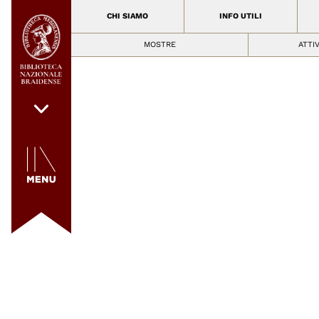
CHI SIAMO
INFO UTILI
MOSTRE
ATTI