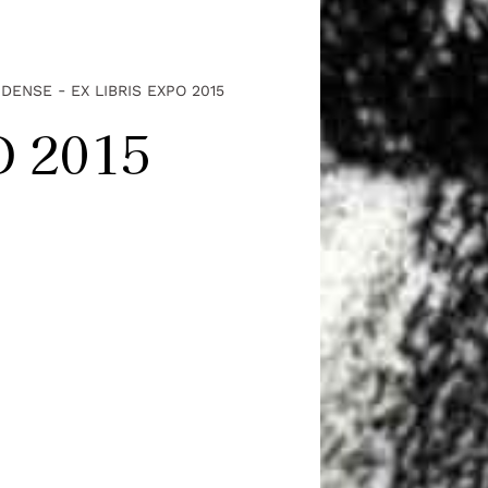
-
AIDENSE
EX LIBRIS EXPO 2015
O 2015