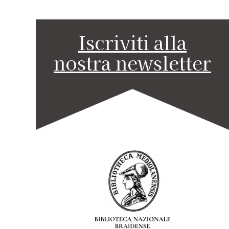
Iscriviti alla
nostra newsletter