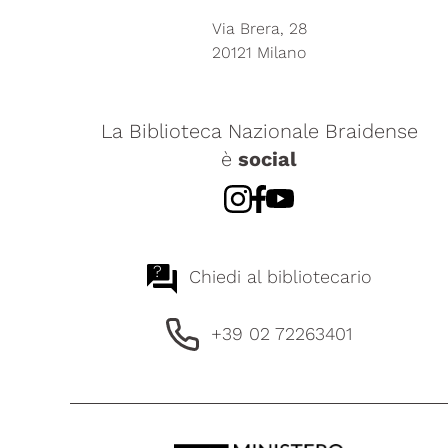
Via Brera, 28
20121 Milano
La Biblioteca Nazionale Braidense
è
social
?
Chiedi al bibliotecario
+39 02 72263401