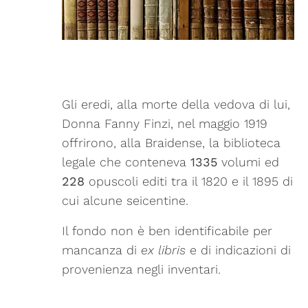
Gli eredi, alla morte della vedova di lui,
Donna Fanny Finzi, nel maggio 1919
offrirono, alla Braidense, la biblioteca
legale che conteneva
1335
volumi ed
228
opuscoli editi tra il 1820 e il 1895 di
cui alcune seicentine.
Il fondo non è ben identificabile per
mancanza di
ex libris
e di indicazioni di
provenienza negli inventari.