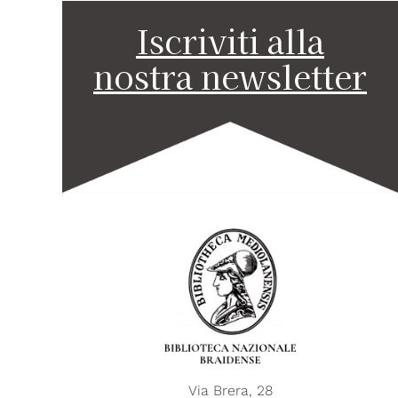
Iscriviti alla
nostra newsletter
Via Brera, 28