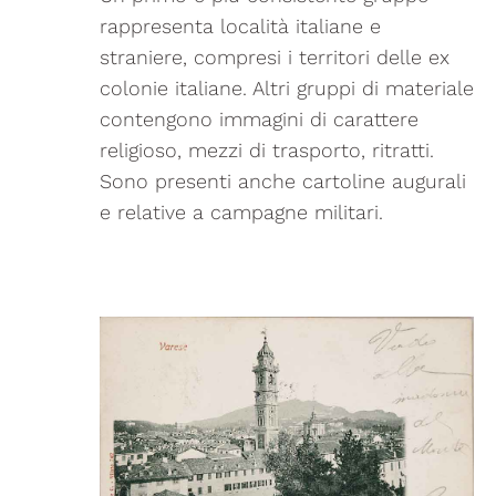
rappresenta località italiane e
straniere, compresi i territori delle ex
colonie italiane. Altri gruppi di materiale
contengono immagini di carattere
religioso, mezzi di trasporto, ritratti.
Sono presenti anche cartoline augurali
e relative a campagne militari.