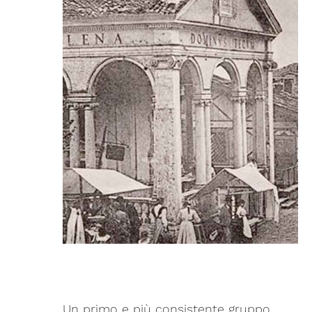
Un primo e più consistente gruppo