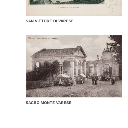
SAN VITTORE DI VARESE
SACRO MONTE VARESE