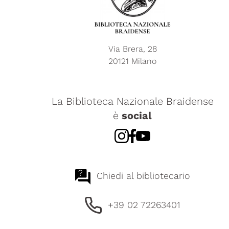
Via Brera, 28
20121 Milano
La Biblioteca Nazionale Braidense
è
social
?
Chiedi al bibliotecario
+39 02 72263401