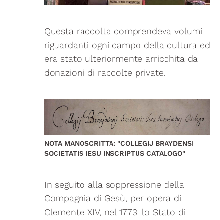
Questa raccolta comprendeva volumi
riguardanti ogni campo della cultura ed
era stato ulteriormente arricchita da
donazioni di raccolte private.
NOTA MANOSCRITTA: "COLLEGIJ BRAYDENSI
SOCIETATIS IESU INSCRIPTUS CATALOGO"
In seguito alla soppressione della
Compagnia di Gesù, per opera di
Clemente XIV, nel 1773, lo Stato di