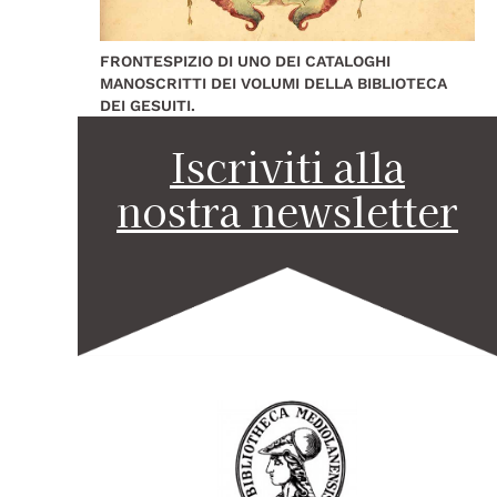
FRONTESPIZIO DI UNO DEI CATALOGHI
MANOSCRITTI DEI VOLUMI DELLA BIBLIOTECA
DEI GESUITI.
Iscriviti alla
nostra newsletter