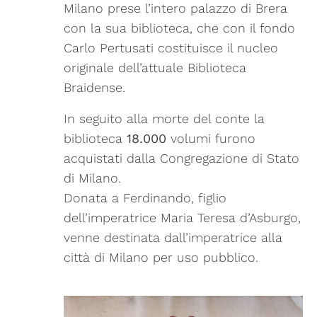
Milano prese l’intero palazzo di Brera
con la sua biblioteca, che con il fondo
Carlo Pertusati costituisce il nucleo
originale dell’attuale Biblioteca
Braidense.
In seguito alla morte del conte la
biblioteca
18.000
volumi furono
acquistati dalla Congregazione di Stato
di Milano.
Donata a Ferdinando, figlio
dell’imperatrice Maria Teresa d’Asburgo,
venne destinata dall’imperatrice alla
città di Milano per uso pubblico.