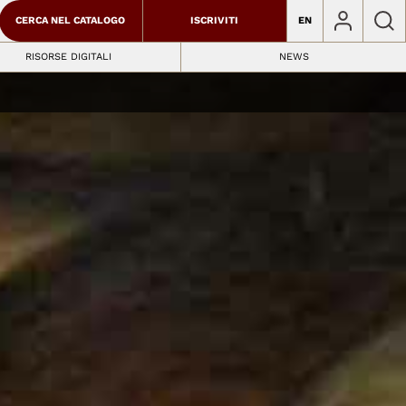
CERCA NEL CATALOGO
ISCRIVITI
EN
RISORSE DIGITALI
NEWS