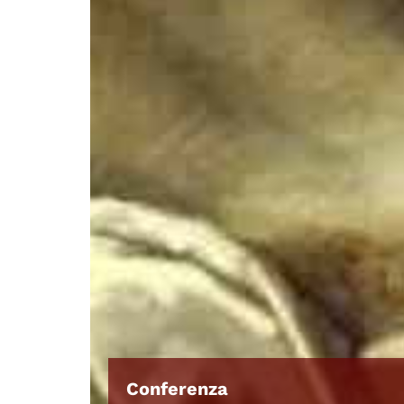
Conferenza