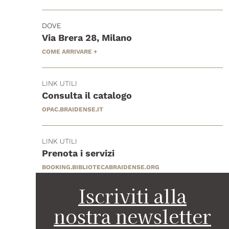
DOVE
Via Brera 28, Milano
COME ARRIVARE +
LINK UTILI
Consulta il catalogo
OPAC.BRAIDENSE.IT
LINK UTILI
Prenota i servizi
BOOKING.BIBLIOTECABRAIDENSE.ORG
Iscriviti alla
nostra newsletter