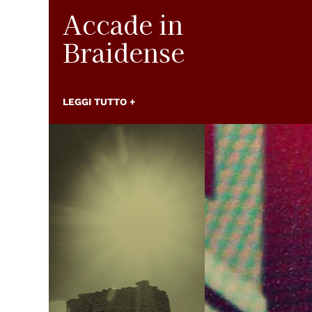
Accade in
Braidense
LEGGI TUTTO +