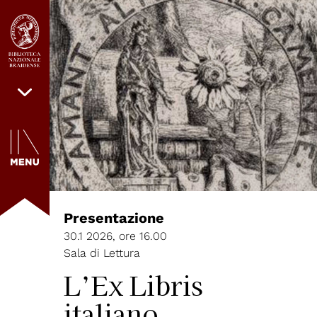
Presentazione
30.1 2026, ore 16.00
Sala di Lettura
L’Ex Libris
italiano