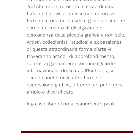
grafiche uno strumento di straordinaria
fortuna. La rivista rinasce con un nuovo
formato e una nuova veste grafica e si pone
come strumento di divulgazione e
conoscenza della piccola grafica e non solo.
Artisti, collezionisti, studiosi e appassionati
di questa straordinaria forma d’arte vi
troveranno articoli di approfondimento,
notizie, aggiornamenti con uno sguardo
internazionale: dedicata all’Ex Libris, si
occupa anche delle altre forme di
espressione grafica, offrendo un panorama
ampio e diversificato.
Ingresso libero fino a esaurimento posti.