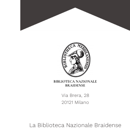
Via Brera, 28
20121 Milano
La Biblioteca Nazionale Braidense