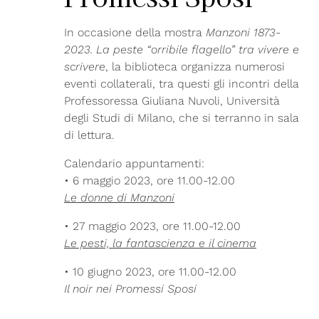
In occasione della mostra
Manzoni 1873-
2023. La peste “orribile flagello” tra vivere e
scrivere
, la biblioteca organizza numerosi
eventi collaterali, tra questi gli incontri della
Professoressa Giuliana Nuvoli, Università
degli Studi di Milano, che si terranno in sala
di lettura.
Calendario appuntamenti:
• 6 maggio 2023, ore 11.00-12.00
Le donne di Manzoni
• 27 maggio 2023, ore 11.00-12.00
Le pesti, la fantascienza e il cinema
• 10 giugno 2023, ore 11.00-12.00
Il noir nei Promessi Sposi