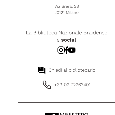
Via Brera, 28
20121 Milano
La Biblioteca Nazionale Braidense
è
social
?
Chiedi al bibliotecario
+39 02 72263401