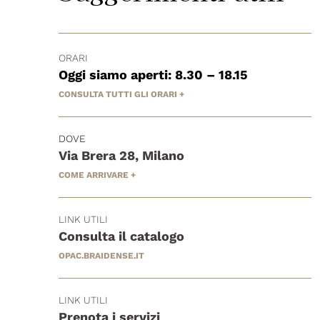
ORARI
Oggi siamo aperti: 8.30 – 18.15
CONSULTA TUTTI GLI ORARI +
DOVE
Via Brera 28, Milano
COME ARRIVARE +
LINK UTILI
Consulta il catalogo
OPAC.BRAIDENSE.IT
LINK UTILI
Prenota i servizi