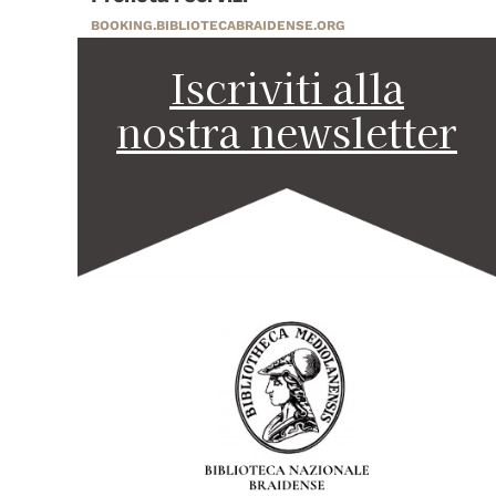
BOOKING.BIBLIOTECABRAIDENSE.ORG
Iscriviti alla
nostra newsletter