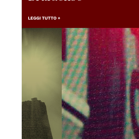
LEGGI TUTTO +