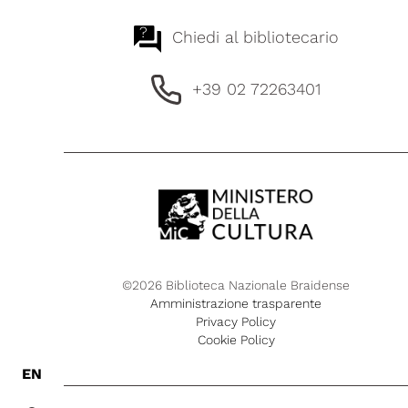
?
Chiedi al bibliotecario
+39 02 72263401
©2026 Biblioteca Nazionale Braidense
Amministrazione trasparente
Privacy Policy
Cookie Policy
EN