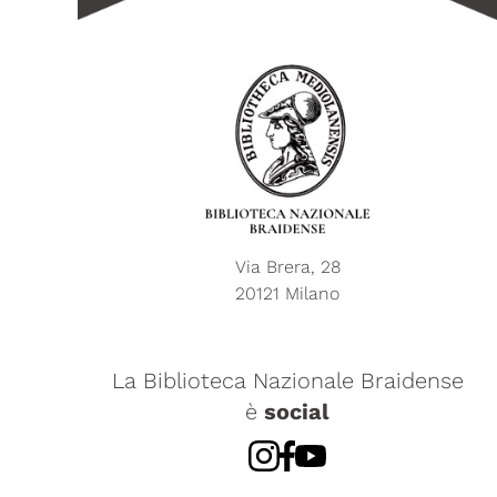
Via Brera, 28
20121 Milano
La Biblioteca Nazionale Braidense
è
social