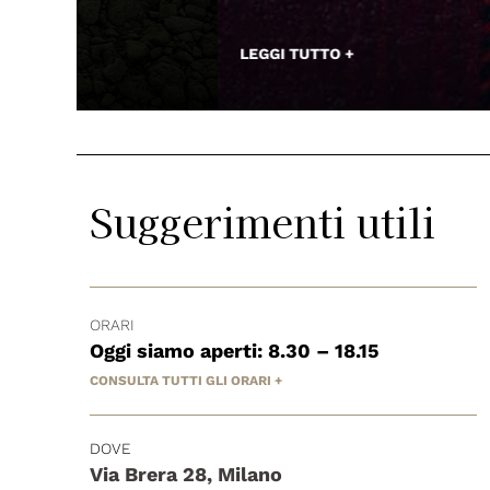
LEGGI TUTTO +
Suggerimenti utili
ORARI
Oggi siamo aperti: 8.30 – 18.15
CONSULTA TUTTI GLI ORARI +
DOVE
Via Brera 28, Milano