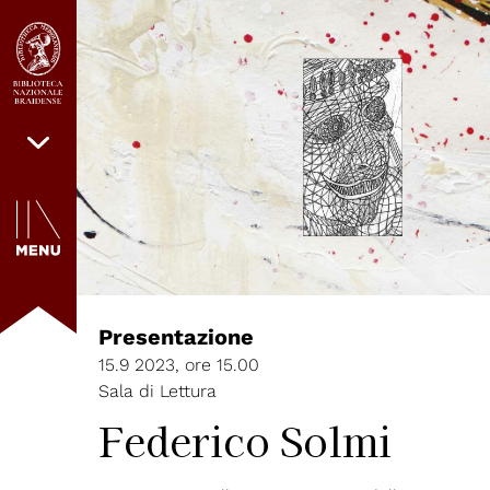
Presentazione
15.9 2023, ore 15.00
Sala di Lettura
Federico Solmi