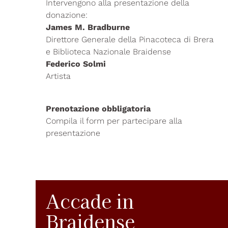
Intervengono alla presentazione della
donazione:
James M. Bradburne
Direttore Generale della Pinacoteca di Brera
e Biblioteca Nazionale Braidense
Federico Solmi
Artista
Prenotazione obbligatoria
Compila il form per partecipare alla
presentazione
Accade in
Braidense