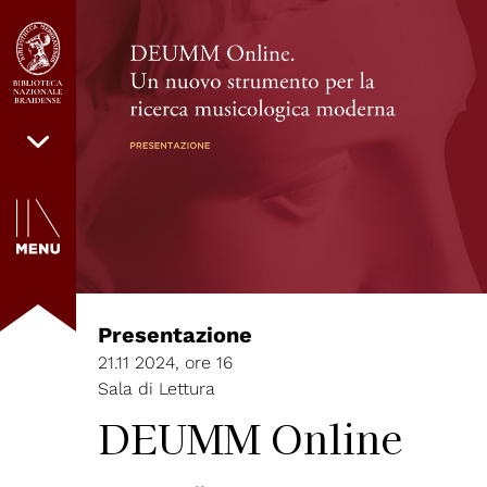
Presentazione
21.11 2024, ore 16
Sala di Lettura
DEUMM Online