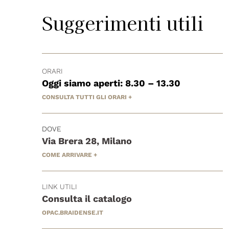
Suggerimenti utili
ORARI
Oggi siamo aperti: 8.30 – 13.30
CONSULTA TUTTI GLI ORARI +
DOVE
Via Brera 28, Milano
COME ARRIVARE +
LINK UTILI
Consulta il catalogo
OPAC.BRAIDENSE.IT