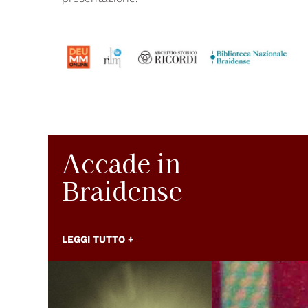
Accade in
Braidense
LEGGI TUTTO +