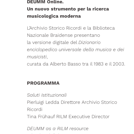
DEUMM Online.
Un nuovo strumento per la ricerca
musicologica moderna
L’Archivio Storico Ricordi e la Biblioteca
Nazionale Braidense presentano
la versione digitale del
Dizionario
enciclopedico universale della musica e dei
musicisti
,
curata da Alberto Basso tra il 1983 e il 2003.
PROGRAMMA
Saluti Istituzionali
Pierluigi Ledda Direttore Archivio Storico
Ricordi
Tina Frühauf RILM Executive Director
DEUMM as a RILM resource