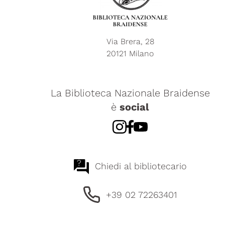
Via Brera, 28
20121 Milano
La Biblioteca Nazionale Braidense
è
social
?
Chiedi al bibliotecario
+39 02 72263401