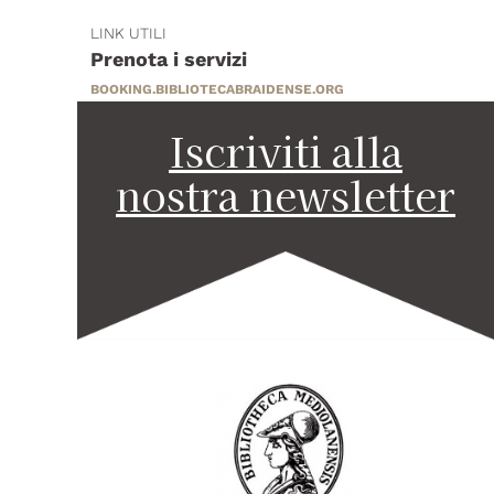
LINK UTILI
Prenota i servizi
BOOKING.BIBLIOTECABRAIDENSE.ORG
Iscriviti alla
nostra newsletter