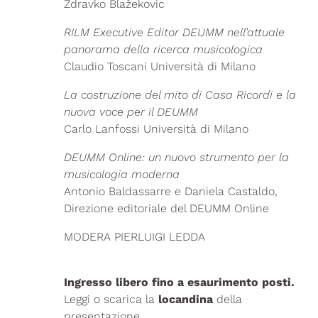
Zdravko Blažekovic
RILM Executive Editor DEUMM nell’attuale
panorama della ricerca musicologica
Claudio Toscani Università di Milano
La costruzione del mito di Casa Ricordi e la
nuova voce per il DEUMM
Carlo Lanfossi Università di Milano
DEUMM Online: un nuovo strumento per la
musicologia moderna
Antonio Baldassarre e Daniela Castaldo,
Direzione editoriale del DEUMM Online
MODERA PIERLUIGI LEDDA
Ingresso libero fino a esaurimento posti.
Leggi o scarica la
locandina
della
presentazione.