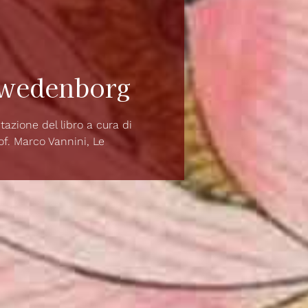
Swedenborg
tazione del libro a cura di
of. Marco Vannini, Le