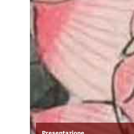
Presentazione