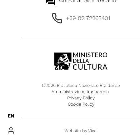
Chiedi al bibliotecario
+39 02 72263401
©2026 Biblioteca Nazionale Braidense
Amministrazione trasparente
Privacy Policy
Cookie Policy
EN
Website by
Viva!