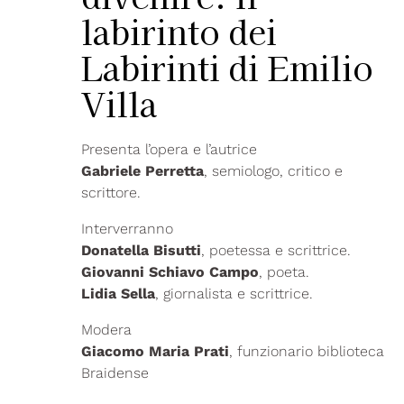
labirinto dei
Labirinti di Emilio
Villa
Presenta l’opera e l’autrice
Gabriele Perretta
, semiologo, critico e
scrittore.
Interverranno
Donatella Bisutti
, poetessa e scrittrice.
Giovanni Schiavo Campo
, poeta.
Lidia Sella
, giornalista e scrittrice.
Modera
Giacomo Maria Prati
, funzionario biblioteca
Braidense