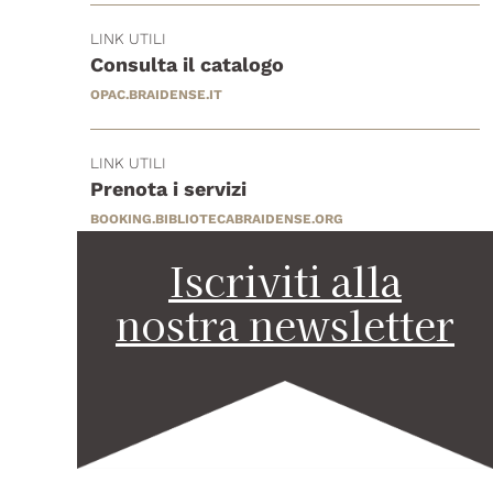
LINK UTILI
Consulta il catalogo
OPAC.BRAIDENSE.IT
LINK UTILI
Prenota i servizi
BOOKING.BIBLIOTECABRAIDENSE.ORG
Iscriviti alla
nostra newsletter