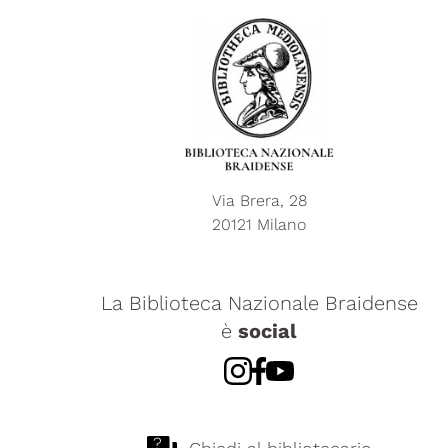
Via Brera, 28
20121 Milano
La Biblioteca Nazionale Braidense
è
social
?