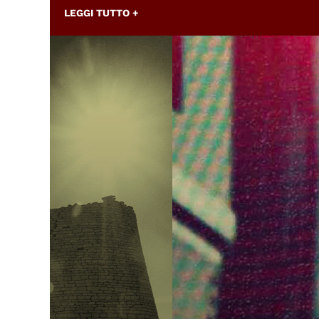
LEGGI TUTTO +