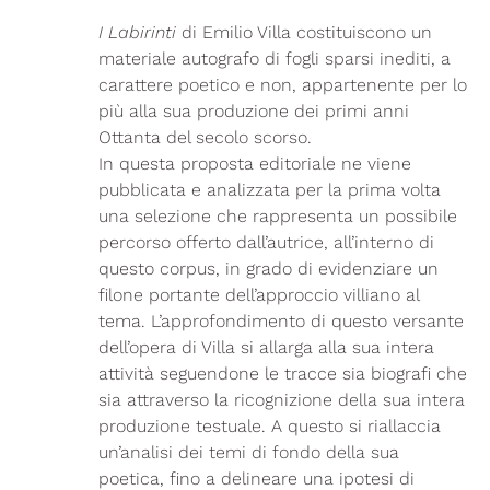
I Labirinti
di Emilio Villa costituiscono un
materiale autografo di fogli sparsi inediti, a
carattere poetico e non, appartenente per lo
più alla sua produzione dei primi anni
Ottanta del secolo scorso.
In questa proposta editoriale ne viene
pubblicata e analizzata per la prima volta
una selezione che rappresenta un possibile
percorso offerto dall’autrice, all’interno di
questo corpus, in grado di evidenziare un
filone portante dell’approccio villiano al
tema. L’approfondimento di questo versante
dell’opera di Villa si allarga alla sua intera
attività seguendone le tracce sia biografi che
sia attraverso la ricognizione della sua intera
produzione testuale. A questo si riallaccia
un’analisi dei temi di fondo della sua
poetica, fino a delineare una ipotesi di