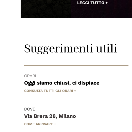
LEGGI TUTTO +
Suggerimenti utili
ORARI
Oggi siamo chiusi, ci dispiace
CONSULTA TUTTI GLI ORARI +
DOVE
Via Brera 28, Milano
COME ARRIVARE +