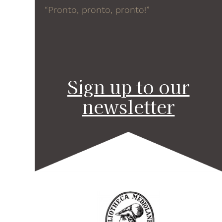
“Pronto, pronto, pronto!”
Sign up to our
newsletter